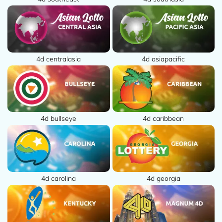
4d centralasia
4d asiapacific
4d bullseye
4d caribbean
4d carolina
4d georgia