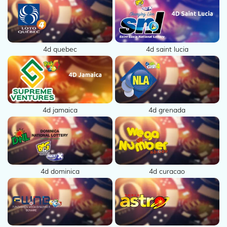
4d saint lucia
4d quebec
4d jamaica
4d grenada
4d dominica
4d curacao