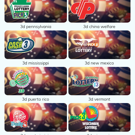
3d pennsylvania
3d china welfare
3d mississippi
3d new mexico
3d puerto rico
3d vermont