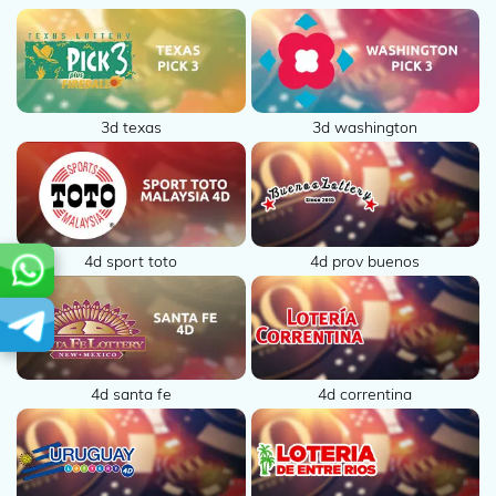
3d texas
3d washington
4d sport toto
4d prov buenos
4d santa fe
4d correntina