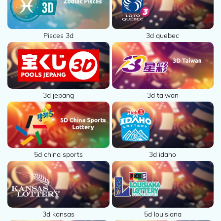
Pisces 3d
3d quebec
3d taiwan
3d jepang
5d china sports
3d idaho
3d kansas
5d louisiana