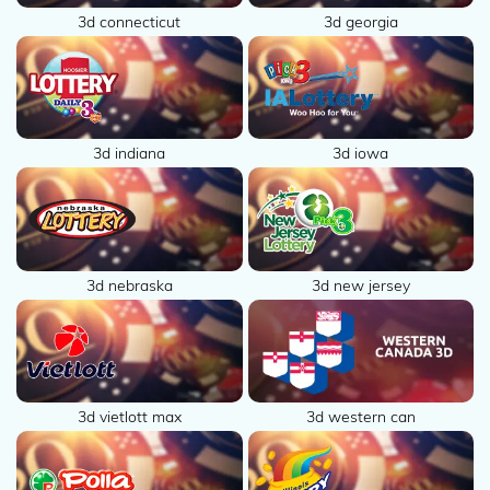
3d connecticut
3d georgia
3d indiana
3d iowa
3d nebraska
3d new jersey
3d western can
3d vietlott max