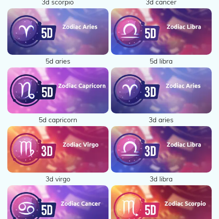
3d scorpio
3d cancer
5d aries
5d libra
5d capricorn
3d aries
3d virgo
3d libra