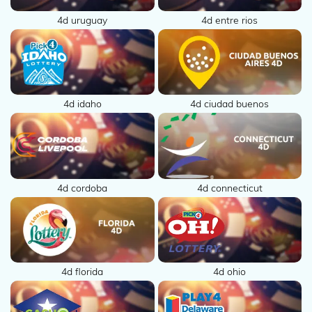
4d uruguay
4d entre rios
4d ciudad buenos
4d idaho
4d connecticut
4d cordoba
4d florida
4d ohio