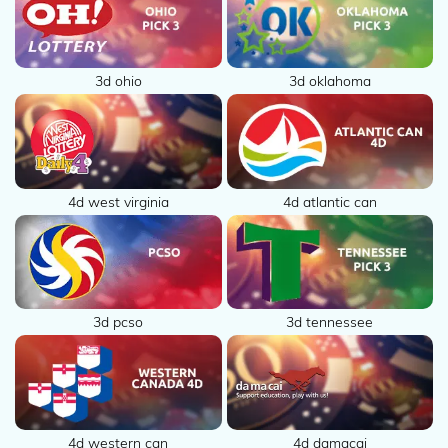
3d ohio
3d oklahoma
4d atlantic can
4d west virginia
3d pcso
3d tennessee
4d western can
4d damacai