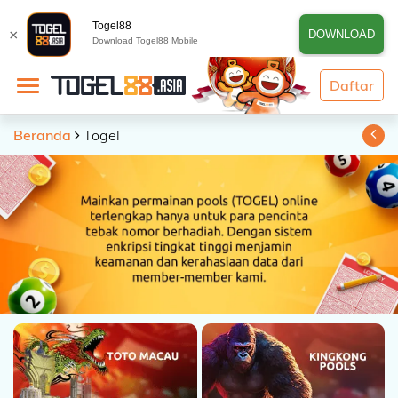
Togel88
×
DOWNLOAD
Download Togel88 Mobile
BERANDA
Daftar
NEWS :
QRIS (SCAN BARCODE). Link Alternatif TOGEL88 : - https://tg88bos
DAFTAR
Beranda
Togel
TOGEL
LIVE
CASINO
SLOT
GAMES
ESPORTS
DEPOSIT
HISTORY