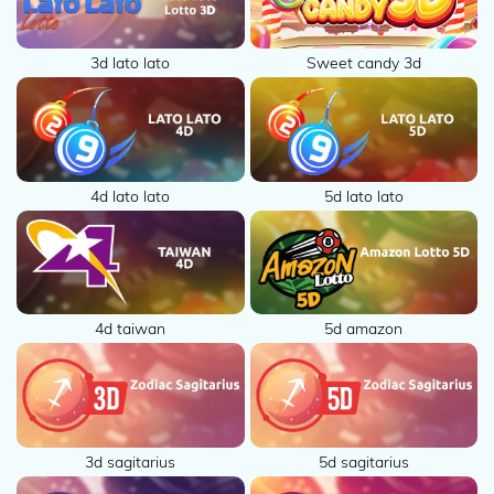
2021 ©
Sweet candy 3d
3d lato lato
TOGEL88-
ASIA All
right
reserved
4d lato lato
5d lato lato
4d taiwan
5d amazon
3d sagitarius
5d sagitarius