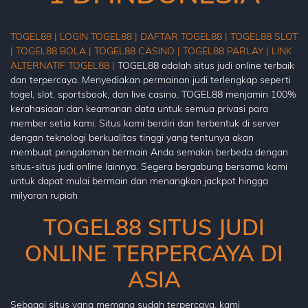
2021 ©
TOGEL88 |
LOGIN TOGEL88 |
DAFTAR TOGEL88 |
TOGEL88 SLOT
TOGEL88-
|
TOGEL88 BOLA |
TOGEL88 CASINO |
TOGEL88 PARLAY |
LINK
ASIA All
ALTERNATIF TOGEL88 |
TOGEL88 adalah situs judi online terbaik
right
reserved
dan terpercaya. Menyediakan permainan judi terlengkap seperti
togel, slot, sportsbook, dan live casino. TOGEL88 menjamin 100%
kerahasiaan dan keamanan data untuk semua privasi para
member setia kami. Situs kami berdiri dan terbentuk di server
dengan teknologi berkualitas tinggi yang tentunya akan
membuat pengalaman bermain Anda semakin berbeda dengan
situs-situs judi online lainnya. Segera bergabung bersama kami
untuk dapat mulai bermain dan menangkan jackpot hingga
milyaran rupiah
TOGEL88 SITUS JUDI
ONLINE TERPERCAYA DI
ASIA
Sebagai situs yang memang sudah terpercaya, kami