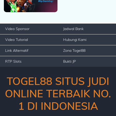
Video Sponsor
Jadwal Bank
Video Tutorial
Hubungi Kami
Link Alternatif
Zona Togel88
RTP Slots
Bukti JP
TOGEL88 SITUS JUDI
ONLINE TERBAIK NO.
1 DI INDONESIA